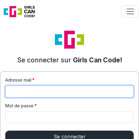
Se connecter sur
Girls Can Code!
Adresse mail
*
Mot de passe
*