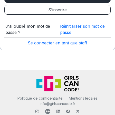
S'inscrire
J'ai oublié mon mot de
Réinitialiser son mot de
passe ?
passe
Se connecter en tant que staff
Politique de confidentialité
Mentions légales
info@girlscancode.fr