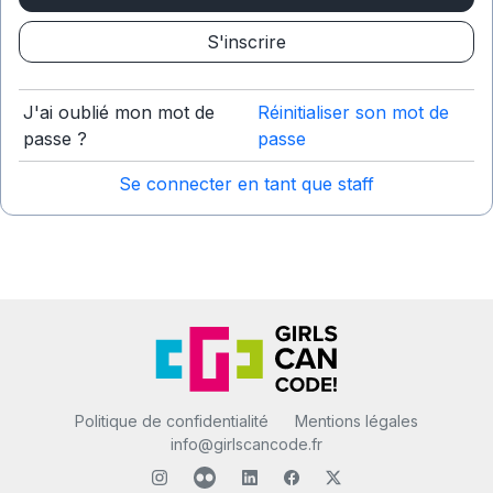
S'inscrire
J'ai oublié mon mot de
Réinitialiser son mot de
passe ?
passe
Se connecter en tant que staff
Politique de confidentialité
Mentions légales
info@girlscancode.fr