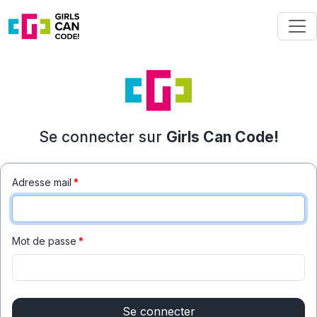
Se connecter sur
Girls Can Code!
Adresse mail
*
Mot de passe
*