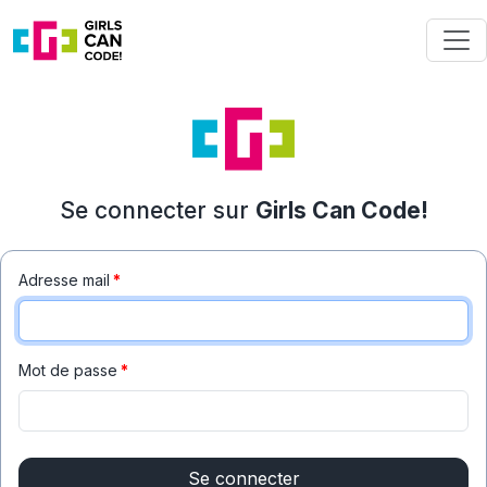
Se connecter sur
Girls Can Code!
Adresse mail
*
Mot de passe
*