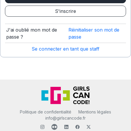
S'inscrire
J'ai oublié mon mot de
Réinitialiser son mot de
passe ?
passe
Se connecter en tant que staff
Politique de confidentialité
Mentions légales
info@girlscancode.fr