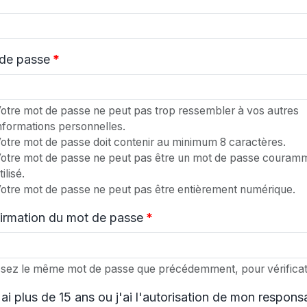
de passe
*
otre mot de passe ne peut pas trop ressembler à vos autres
nformations personnelles.
otre mot de passe doit contenir au minimum 8 caractères.
otre mot de passe ne peut pas être un mot de passe couram
tilisé.
otre mot de passe ne peut pas être entièrement numérique.
irmation du mot de passe
*
ssez le même mot de passe que précédemment, pour vérificat
'ai plus de 15 ans ou j'ai l'autorisation de mon respons