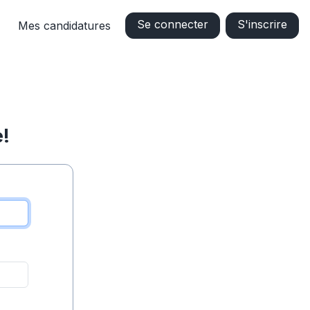
Se connecter
S'inscrire
Mes candidatures
!