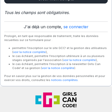
Tous les champs sont obligatoires.
J'ai déjà un compte,
se connecter
Prologin, en tant que responsable de traitement, traite les données
recueillies sur ce formulaire pour :
permettre l'inscription sur le site GCC! et la gestion des utilisateurs
(
voir la notice complète
),
le cas échéant, permettre l'inscription ultérieure à un ou plusieurs
stages organisés par l'association (
voir la notice complète
),
le cas échéant, permettre l'inscription à la newsletter Girls Can
Code! et sa gestion (
voir la notice complète
).
Pour en savoir plus sur la gestion de vos données personnelles et pour
exercer vos droits, consultez les
notices complètes
.