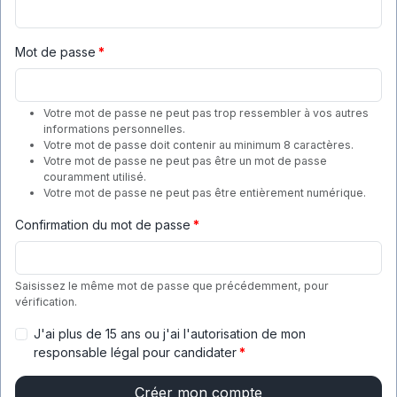
Mot de passe
*
Votre mot de passe ne peut pas trop ressembler à vos autres
informations personnelles.
Votre mot de passe doit contenir au minimum 8 caractères.
Votre mot de passe ne peut pas être un mot de passe
couramment utilisé.
Votre mot de passe ne peut pas être entièrement numérique.
Confirmation du mot de passe
*
Saisissez le même mot de passe que précédemment, pour
vérification.
J'ai plus de 15 ans ou j'ai l'autorisation de mon
responsable légal pour candidater
*