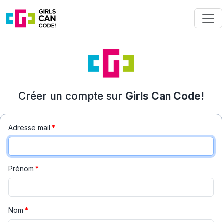
Créer un compte sur
Girls Can Code!
Adresse mail
*
Prénom
*
Nom
*