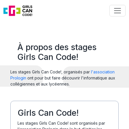
À propos des stages
Girls Can Code!
Les stages Girls Can Code!, organisés par
l'association
Prologin
ont pour but faire découvrir l'informatique aux
collégiennes et aux lycéennes.
Girls Can Code!
Les stages Girls Can Code! sont organisés par