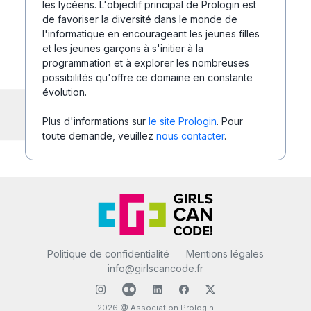
les lycéens. L'objectif principal de Prologin est
de favoriser la diversité dans le monde de
l'informatique en encourageant les jeunes filles
et les jeunes garçons à s'initier à la
programmation et à explorer les nombreuses
possibilités qu'offre ce domaine en constante
évolution.
Plus d'informations sur
le site Prologin
. Pour
toute demande, veuillez
nous contacter
.
Politique de confidentialité
Mentions légales
info@girlscancode.fr
2026 @ Association Prologin