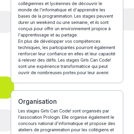
collégiennes et lycéennes de découvrir le
monde de l'informatique et d'apprendre les
bases de la programmation. Les stages peuvent
durer un weekend ou une semaine, et ils sont
conçus pour offrir un environnement propice à
l'apprentissage et au partage.
En plus de développer vos compétences
techniques, les participantes pourront également
renforcer leur confiance en elles et leur capacité
à relever des défis. Les stages Girls Can Code!
sont une expérience transformatrice qui peut
ouvrir de nombreuses portes pour leur avenir.
Organisation
Les stages Girls Can Code! sont organisés par
l’association Prologin. Elle organise également le
concours national d'informatique et propose des
ateliers de programmation pour les collégiens et