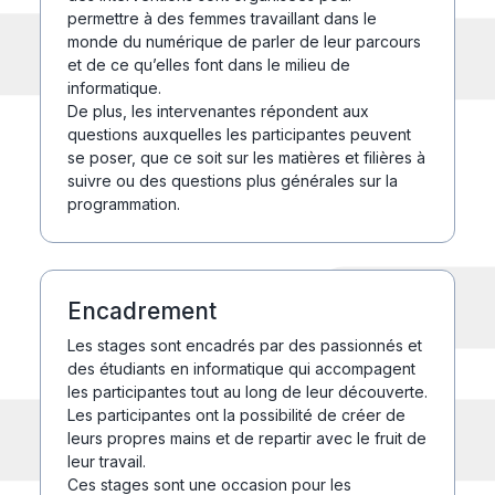
permettre à des femmes travaillant dans le
monde du numérique de parler de leur parcours
et de ce qu’elles font dans le milieu de
informatique.
De plus, les intervenantes répondent aux
questions auxquelles les participantes peuvent
se poser, que ce soit sur les matières et filières à
suivre ou des questions plus générales sur la
programmation.
Encadrement
Les stages sont encadrés par des passionnés et
des étudiants en informatique qui accompagent
les participantes tout au long de leur découverte.
Les participantes ont la possibilité de créer de
leurs propres mains et de repartir avec le fruit de
leur travail.
Ces stages sont une occasion pour les