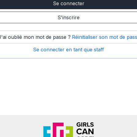
S'inscrire
J'ai oublié mon mot de passe ?
Réinitialiser son mot de pas
Se connecter en tant que staff