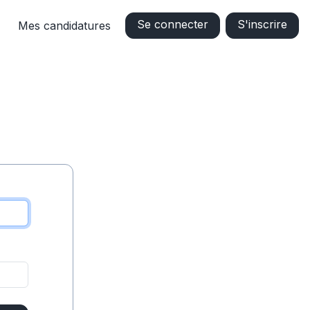
Se connecter
S'inscrire
Mes candidatures