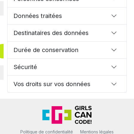
Données traitées
Destinataires des données
Durée de conservation
Sécurité
Vos droits sur vos données
Politique de confidentialité
Mentions légales