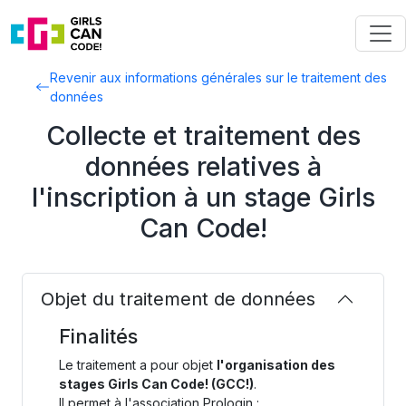
Revenir aux informations générales sur le traitement des
données
Collecte et traitement des
données relatives à
l'inscription à un stage Girls
Can Code!
Objet du traitement de données
Finalités
Le traitement a pour objet
l'organisation des
stages Girls Can Code! (GCC!)
.
Il permet à l'association Prologin :