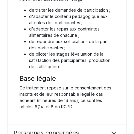
de traiter les demandes de participation ;
d'adapter le contenu pédagogique aux
attentes des participantes ;
d'adapter les repas aux contraintes
alimentaires de chacune ;
de répondre aux sollicitations de la part
des participantes ;
de piloter les stages (évaluation de la
satisfaction des participantes, production
de statistiques).
Base légale
Ce traitement repose sur le consentement des
inscrits et de leur responsable légal le cas
échéant (mineures de 16 ans), ce sont les
articles 6(1)a et 8 du RGPD.
Personnes concernées